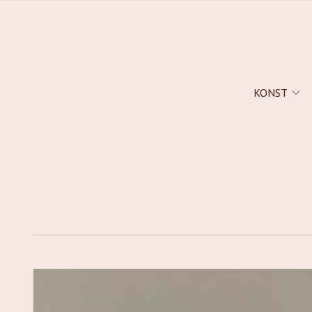
KONST