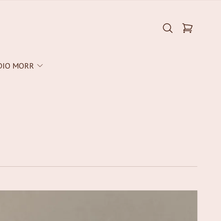
DIO MORR