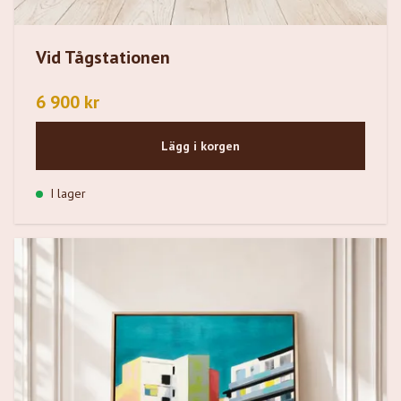
Vid Tågstationen
6 900 kr
Lägg i korgen
I lager