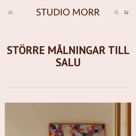
STÖRRE MÅLNINGAR TILL
SALU