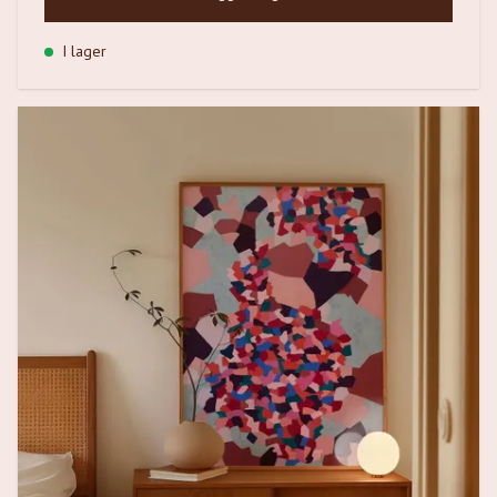
I lager