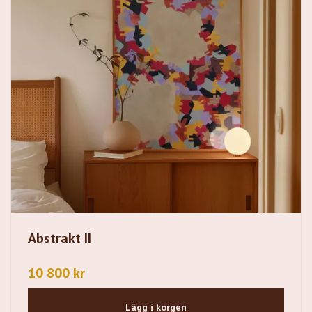
Abstrakt II
10 800 kr
Lägg i korgen