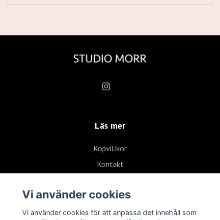
Läs mer
Köpvillkor
Kontakt
Vi använder cookies
Vi använder cookies för att anpassa det innehåll som