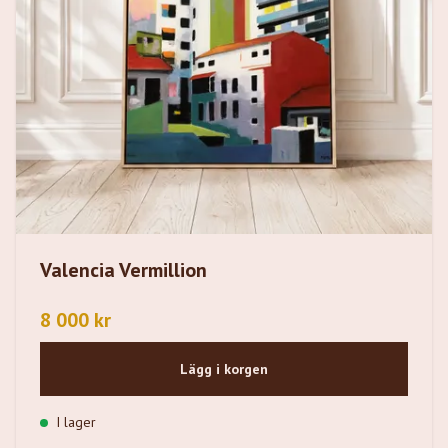
Valencia Vermillion
8 000 kr
Lägg i korgen
I lager