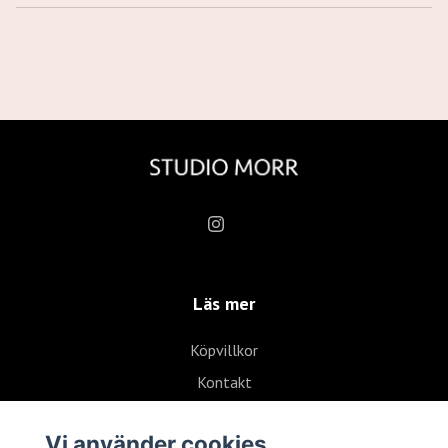
Läs mer
Köpvillkor
Kontakt
Vi använder cookies