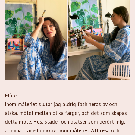
Måleri
Inom måleriet slutar jag aldrig fashineras av och
älska, mötet mellan olika färger, och det som skapas i
detta möte. Hus, städer och platser som berört mig,
är mina främsta motiv inom måleriet. Att resa och