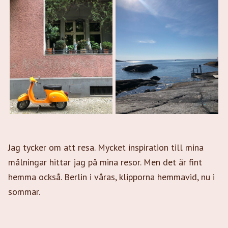
Jag tycker om att resa. Mycket inspiration till mina
målningar hittar jag på mina resor. Men det är fint
hemma också. Berlin i våras, klipporna hemmavid, nu i
sommar.