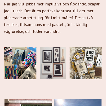
När jag vill jobba mer impulsivt och flödande, skapar
jag i tusch. Det är en perfekt kontrast till det mer
planerade arbetet jag för i mitt måleri. Dessa två
tekniker, tillsammans med pastell, är i ständig
vågrörelse, och föder varandra.