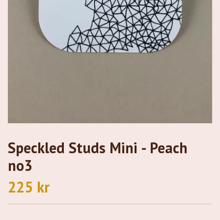
Speckled Studs Mini - Peach
no3
225 kr