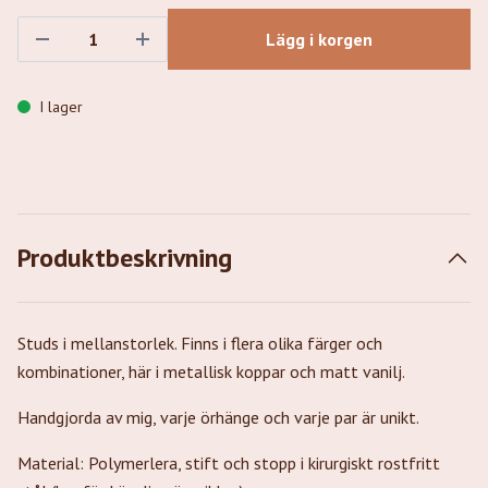
Lägg i korgen
I lager
Produktbeskrivning
Studs i mellanstorlek. Finns i flera olika färger och
kombinationer, här i metallisk koppar och matt vanilj.
Handgjorda av mig, varje örhänge och varje par är unikt.
Material: Polymerlera, stift och stopp i kirurgiskt rostfritt