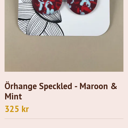
Örhange Speckled - Maroon &
Mint
325 kr