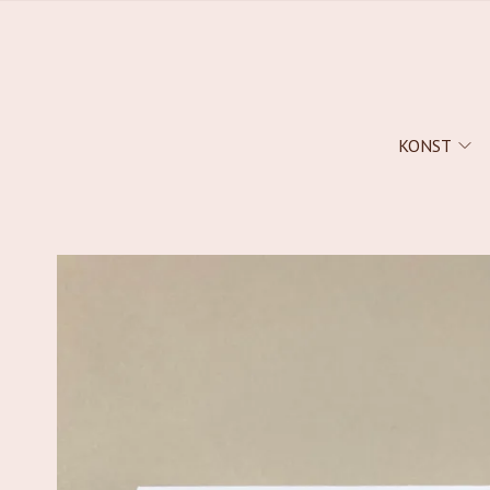
KONST