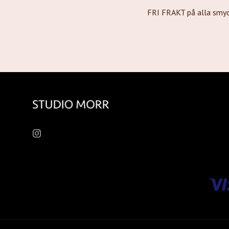
FRI FRAKT på alla smyc