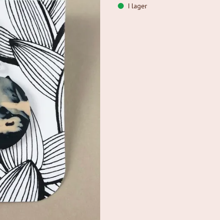
I lager