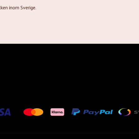
ken inom Sverige.