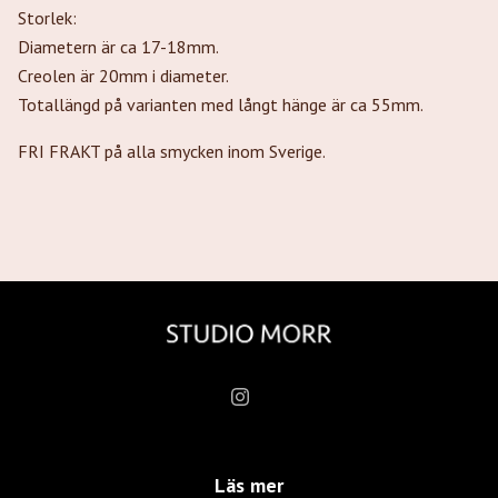
Storlek:
Diametern är ca 17-18mm.
Creolen är 20mm i diameter.
Totallängd på varianten med långt hänge är ca 55mm.
FRI FRAKT på alla smycken inom Sverige.
Läs mer