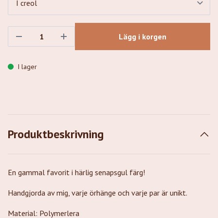
Lägg i korgen
I lager
Produktbeskrivning
En gammal favorit i härlig senapsgul färg!
Handgjorda av mig, varje örhänge och varje par är unikt.
Material: Polymerlera