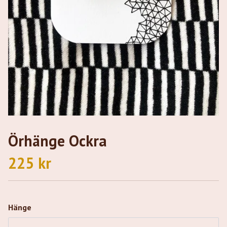
Örhänge Ockra
225 kr
Hänge