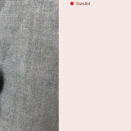
Slutsåld