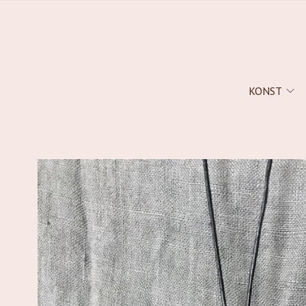
KONST