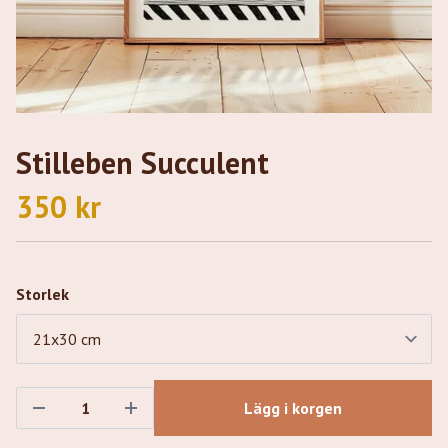
Stilleben Succulent
350 kr
Storlek
Lägg i korgen