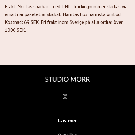
Frakt: Skickas spårbart med DHL. Trackingnummer skickas via
email när paketet är skickat. Hämtas hos närmsta ombud.
Kostnad: 69 SEK. Fri frakt inom Sverige på alla ordrar över
1000 SEK.
Läs mer
Köpvillkor