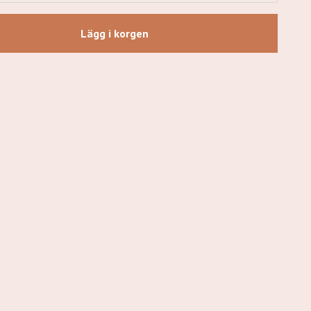
Lägg i korgen