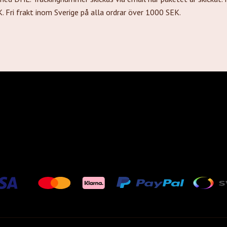
 Fri frakt inom Sverige på alla ordrar över 1000 SEK.