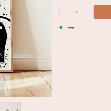
I lager