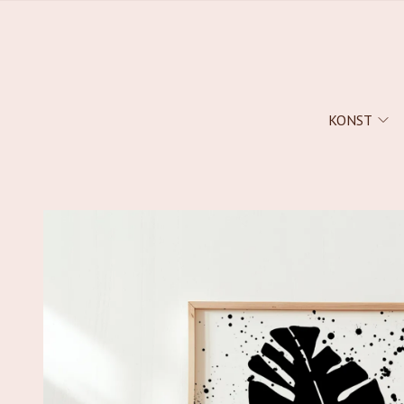
KONST