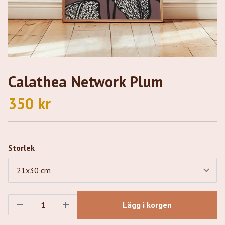
Calathea Network Plum
350 kr
Storlek
Lägg i korgen