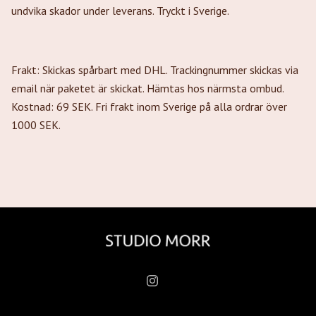
undvika skador under leverans. Tryckt i Sverige.
Frakt: Skickas spårbart med DHL. Trackingnummer skickas via
email när paketet är skickat. Hämtas hos närmsta ombud.
Kostnad: 69 SEK. Fri frakt inom Sverige på alla ordrar över
1000 SEK.