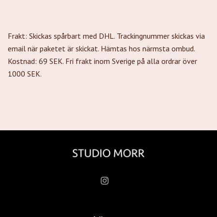
Frakt: Skickas spårbart med DHL. Trackingnummer skickas via
email när paketet är skickat. Hämtas hos närmsta ombud.
Kostnad: 69 SEK. Fri frakt inom Sverige på alla ordrar över
1000 SEK.