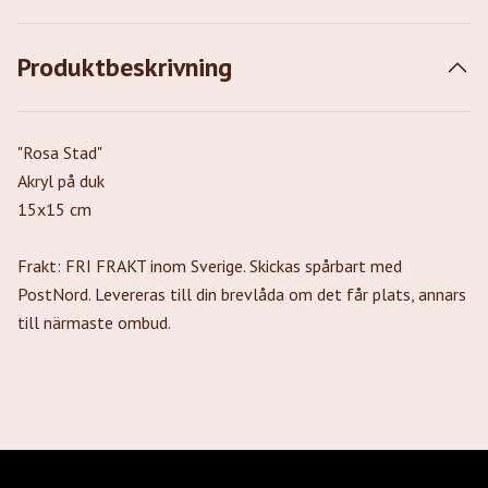
Produktbeskrivning
"Rosa Stad"
Akryl på duk
15x15 cm
Frakt: FRI FRAKT inom Sverige. Skickas spårbart med
PostNord. Levereras till din brevlåda om det får plats, annars
till närmaste ombud.