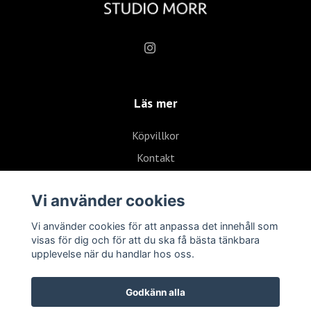
Läs mer
Köpvillkor
Kontakt
Vi använder cookies
Vi använder cookies för att anpassa det innehåll som
visas för dig och för att du ska få bästa tänkbara
upplevelse när du handlar hos oss.
Godkänn alla