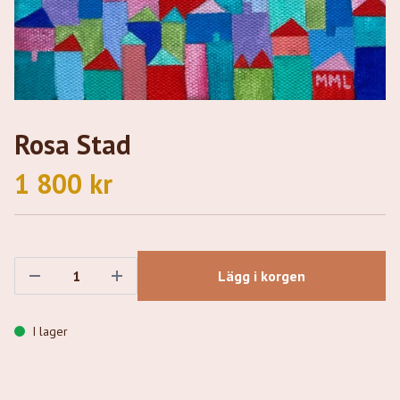
Rosa Stad
1 800 kr
Lägg i korgen
I lager