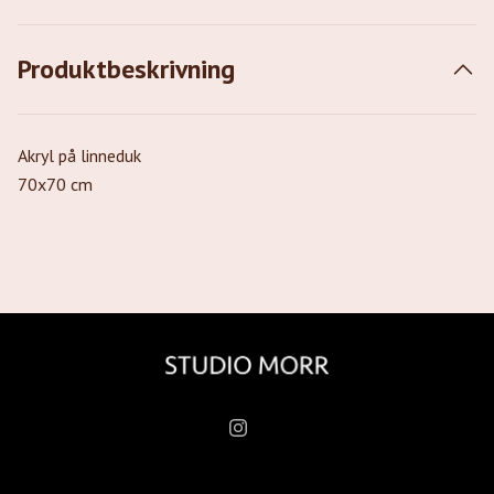
Produktbeskrivning
Akryl på linneduk
70x70 cm